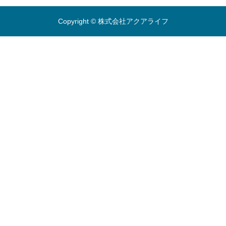
Copyright © 株式会社アクアライフ