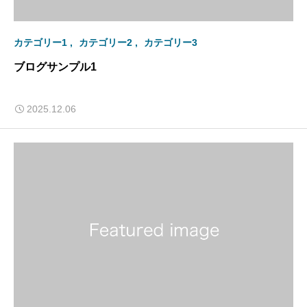
カテゴリー1
カテゴリー2
カテゴリー3
ブログサンプル1
2025.12.06