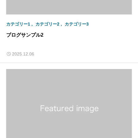
カテゴリー1
カテゴリー2
カテゴリー3
ブログサンプル2
2025.12.06