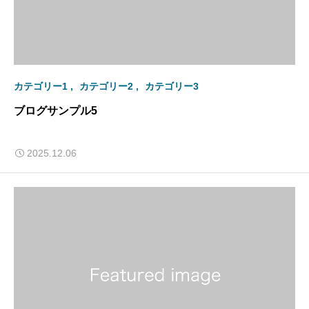
カテゴリー1
カテゴリー2
カテゴリー3
ブログサンプル5
2025.12.06