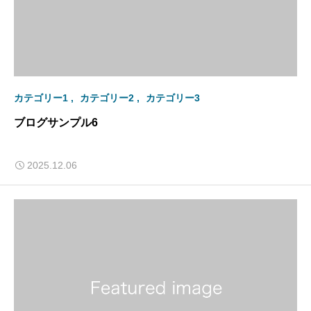
カテゴリー1
カテゴリー2
カテゴリー3
ブログサンプル6
2025.12.06