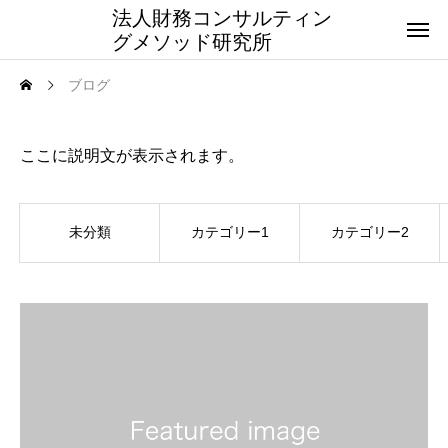
法人財務コンサルティン
グメソッド研究所
ブログ
BLOG
ここに説明文が表示されます。
未分類
カテゴリー1
カテゴリー2