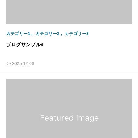
カテゴリー1
カテゴリー2
カテゴリー3
ブログサンプル4
2025.12.06