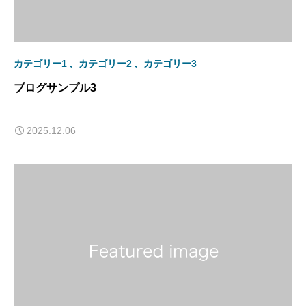
カテゴリー1
カテゴリー2
カテゴリー3
ブログサンプル3
2025.12.06