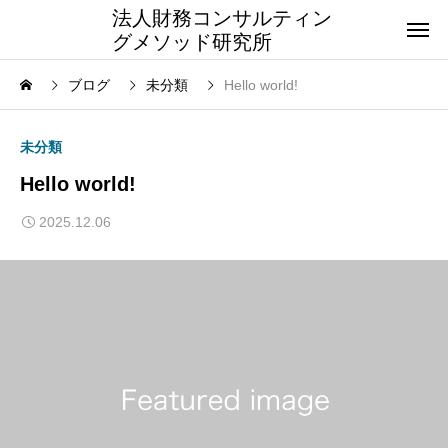
法人財務コンサルティン
グメソッド研究所
ブログ
未分類
Hello world!
未分類
Hello world!
2025.12.06