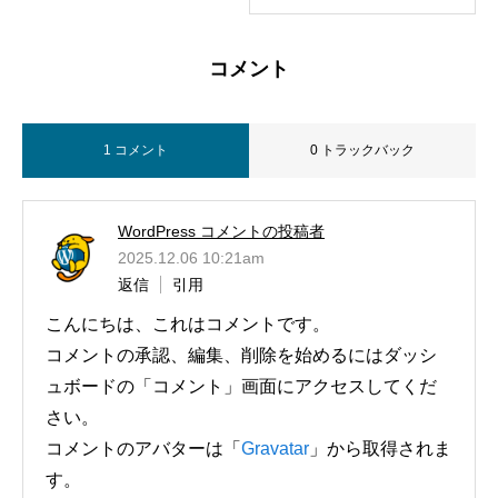
コメント
1 コメント
0 トラックバック
WordPress コメントの投稿者
2025.12.06 10:21am
返信
引用
こんにちは、これはコメントです。
コメントの承認、編集、削除を始めるにはダッシ
ュボードの「コメント」画面にアクセスしてくだ
さい。
コメントのアバターは「
Gravatar
」から取得されま
す。