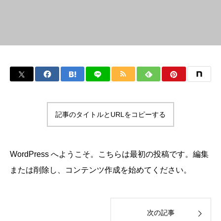
記事のタイトルとURLをコピーする
WordPress へようこそ。こちらは最初の投稿です。編集
または削除し、コンテンツ作成を始めてください。
次の記事