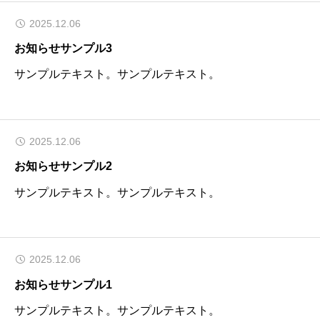
2025.12.06
お知らせサンプル3
サンプルテキスト。サンプルテキスト。
2025.12.06
お知らせサンプル2
サンプルテキスト。サンプルテキスト。
2025.12.06
お知らせサンプル1
サンプルテキスト。サンプルテキスト。