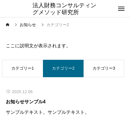
法人財務コンサルティン
グメソッド研究所
お知らせ
カテゴリー2
カテゴリー2
ここに説明文が表示されます。
カテゴリー1
カテゴリー2
カテゴリー3
2025.12.06
お知らせサンプル4
サンプルテキスト。サンプルテキスト。